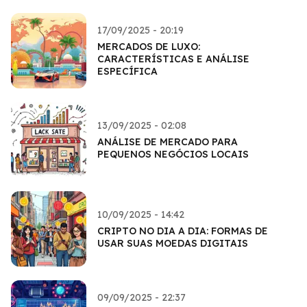
17/09/2025 - 20:19
MERCADOS DE LUXO:
CARACTERÍSTICAS E ANÁLISE
ESPECÍFICA
13/09/2025 - 02:08
ANÁLISE DE MERCADO PARA
PEQUENOS NEGÓCIOS LOCAIS
10/09/2025 - 14:42
CRIPTO NO DIA A DIA: FORMAS DE
USAR SUAS MOEDAS DIGITAIS
09/09/2025 - 22:37