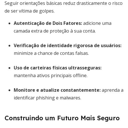
Seguir orientações básicas reduz drasticamente o risco
de ser vítima de golpes.
Autenticação de Dois Fatores
:
adicione uma
camada extra de proteção à sua conta.
Verificação de identidade rigorosa de usuários
:
minimize a chance de contas falsas.
Uso de carteiras físicas ultrasseguras
:
mantenha ativos principais offline.
Monitore e atualize constantemente
:
aprenda a
identificar phishing e malwares.
Construindo um Futuro Mais Seguro