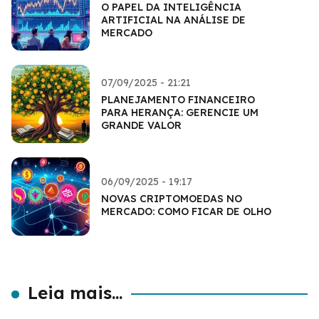
O PAPEL DA INTELIGÊNCIA
ARTIFICIAL NA ANÁLISE DE
MERCADO
07/09/2025 - 21:21
PLANEJAMENTO FINANCEIRO
PARA HERANÇA: GERENCIE UM
GRANDE VALOR
06/09/2025 - 19:17
NOVAS CRIPTOMOEDAS NO
MERCADO: COMO FICAR DE OLHO
Leia mais...