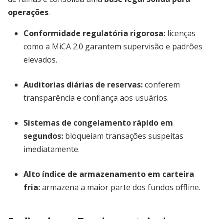
operações
.
Conformidade regulatória rigorosa
:
licenças
como a MiCA 2.0 garantem supervisão e padrões
elevados.
Auditorias diárias de reservas
:
conferem
transparência e confiança aos usuários.
Sistemas de congelamento rápido em
segundos
:
bloqueiam transações suspeitas
imediatamente.
Alto índice de armazenamento em carteira
fria
:
armazena a maior parte dos fundos offline.