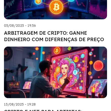
05/08/2025 - 19:56
ARBITRAGEM DE CRIPTO: GANHE
DINHEIRO COM DIFERENÇAS DE PREÇO
13/08/2025 - 19:28