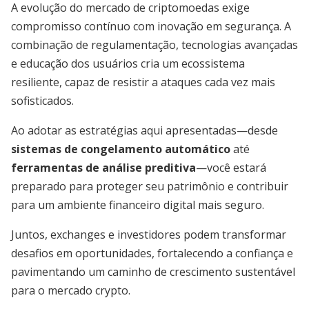
A evolução do mercado de criptomoedas exige
compromisso contínuo com inovação em segurança. A
combinação de regulamentação, tecnologias avançadas
e educação dos usuários cria um ecossistema
resiliente, capaz de resistir a ataques cada vez mais
sofisticados.
Ao adotar as estratégias aqui apresentadas—desde
sistemas de congelamento automático
até
ferramentas de análise preditiva
—você estará
preparado para proteger seu patrimônio e contribuir
para um ambiente financeiro digital mais seguro.
Juntos, exchanges e investidores podem transformar
desafios em oportunidades, fortalecendo a confiança e
pavimentando um caminho de crescimento sustentável
para o mercado crypto.