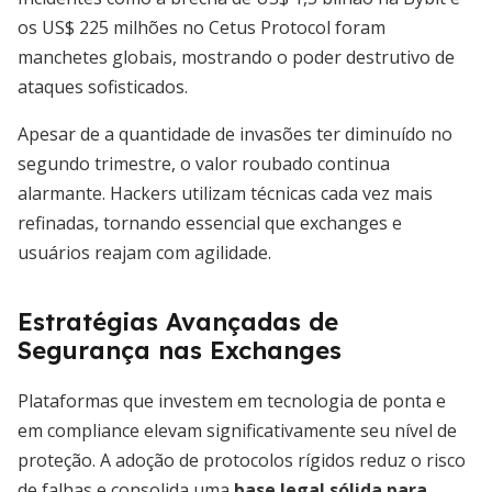
os US$ 225 milhões no Cetus Protocol foram
manchetes globais, mostrando o poder destrutivo de
ataques sofisticados.
Apesar de a quantidade de invasões ter diminuído no
segundo trimestre, o valor roubado continua
alarmante. Hackers utilizam técnicas cada vez mais
refinadas, tornando essencial que exchanges e
usuários reajam com agilidade.
Estratégias Avançadas de
Segurança nas Exchanges
Plataformas que investem em tecnologia de ponta e
em compliance elevam significativamente seu nível de
proteção. A adoção de protocolos rígidos reduz o risco
de falhas e consolida uma
base legal sólida para