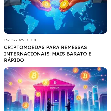
16/08/2025 - 00:01
CRIPTOMOEDAS PARA REMESSAS
INTERNACIONAIS: MAIS BARATO E
RÁPIDO