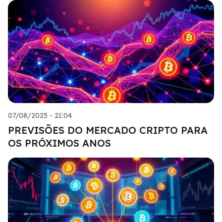
07/08/2025 - 21:04
PREVISÕES DO MERCADO CRIPTO PARA
OS PRÓXIMOS ANOS