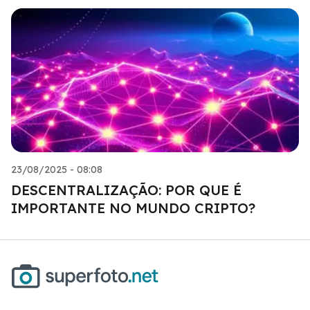
23/08/2025 - 08:08
DESCENTRALIZAÇÃO: POR QUE É
IMPORTANTE NO MUNDO CRIPTO?