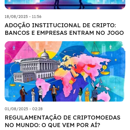
18/08/2025 - 11:56
ADOÇÃO INSTITUCIONAL DE CRIPTO:
BANCOS E EMPRESAS ENTRAM NO JOGO
01/08/2025 - 02:28
REGULAMENTAÇÃO DE CRIPTOMOEDAS
NO MUNDO: O QUE VEM POR AÍ?