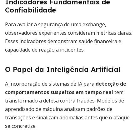
Indicadores Fundamentais de
Confiabilidade
Para avaliar a segurança de uma exchange,
observadores experientes consideram métricas claras.
Esses indicadores demonstram saúde financeira e
capacidade de reação a incidentes.
O Papel da Inteligência Artificial
A incorporação de sistemas de IA para
detecção de
comportamentos suspeitos em tempo real
tem
transformado a defesa contra fraudes. Modelos de
aprendizado de máquina analisam padrões de
transações e sinalizam anomalias antes que o ataque
se concretize.