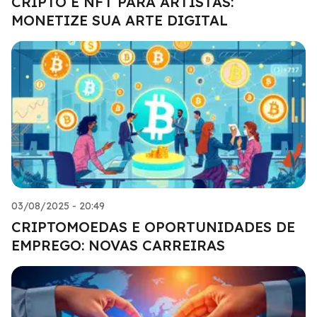
CRIPTO E NFT PARA ARTISTAS:
MONETIZE SUA ARTE DIGITAL
03/08/2025 - 20:49
CRIPTOMOEDAS E OPORTUNIDADES DE
EMPREGO: NOVAS CARREIRAS