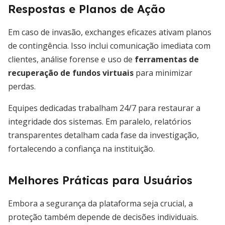
Respostas e Planos de Ação
Em caso de invasão, exchanges eficazes ativam planos
de contingência. Isso inclui comunicação imediata com
clientes, análise forense e uso de
ferramentas de
recuperação de fundos virtuais
para minimizar
perdas.
Equipes dedicadas trabalham 24/7 para restaurar a
integridade dos sistemas. Em paralelo, relatórios
transparentes detalham cada fase da investigação,
fortalecendo a confiança na instituição.
Melhores Práticas para Usuários
Embora a segurança da plataforma seja crucial, a
proteção também depende de decisões individuais.