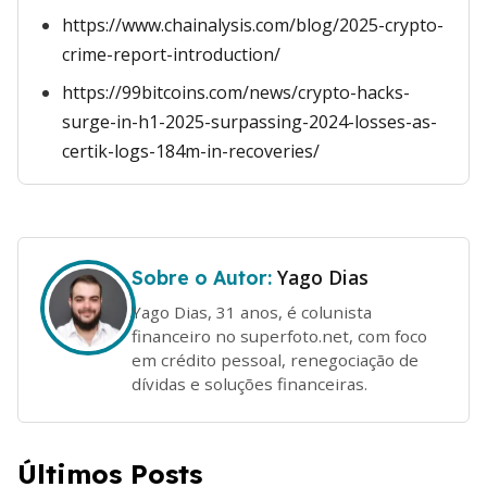
https://www.chainalysis.com/blog/2025-crypto-
crime-report-introduction/
https://99bitcoins.com/news/crypto-hacks-
surge-in-h1-2025-surpassing-2024-losses-as-
certik-logs-184m-in-recoveries/
Yago Dias
Sobre o Autor:
Yago Dias, 31 anos, é colunista
financeiro no superfoto.net, com foco
em crédito pessoal, renegociação de
dívidas e soluções financeiras.
Últimos Posts