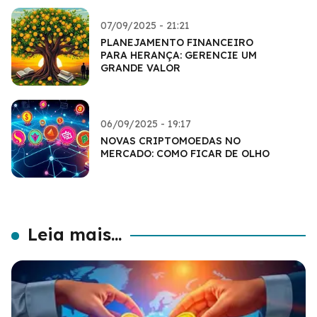
07/09/2025 - 21:21
PLANEJAMENTO FINANCEIRO
PARA HERANÇA: GERENCIE UM
GRANDE VALOR
06/09/2025 - 19:17
NOVAS CRIPTOMOEDAS NO
MERCADO: COMO FICAR DE OLHO
Leia mais...