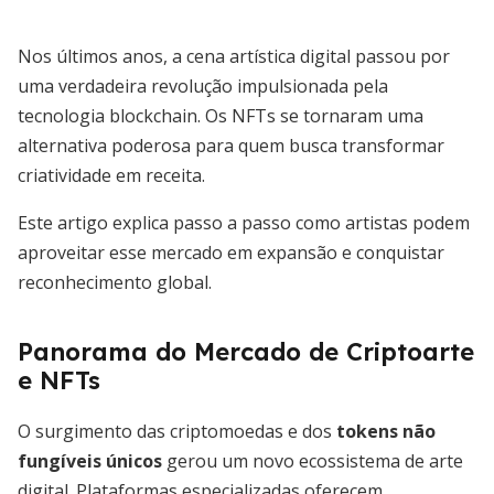
Nos últimos anos, a cena artística digital passou por
uma verdadeira revolução impulsionada pela
tecnologia blockchain. Os NFTs se tornaram uma
alternativa poderosa para quem busca transformar
criatividade em receita.
Este artigo explica passo a passo como artistas podem
aproveitar esse mercado em expansão e conquistar
reconhecimento global.
Panorama do Mercado de Criptoarte
e NFTs
O surgimento das criptomoedas e dos
tokens não
fungíveis únicos
gerou um novo ecossistema de arte
digital. Plataformas especializadas oferecem