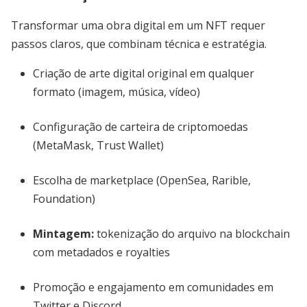
Transformar uma obra digital em um NFT requer
passos claros, que combinam técnica e estratégia.
Criação de arte digital original em qualquer
formato (imagem, música, vídeo)
Configuração de carteira de criptomoedas
(MetaMask, Trust Wallet)
Escolha de marketplace (OpenSea, Rarible,
Foundation)
Mintagem:
tokenização do arquivo na blockchain
com metadados e royalties
Promoção e engajamento em comunidades em
Twitter e Discord