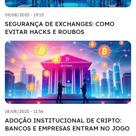
09/08/2025 - 19:15
SEGURANÇA DE EXCHANGES: COMO
EVITAR HACKS E ROUBOS
18/08/2025 - 11:56
ADOÇÃO INSTITUCIONAL DE CRIPTO:
BANCOS E EMPRESAS ENTRAM NO JOGO