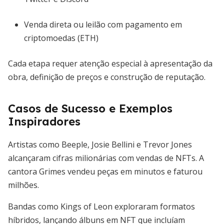
Venda direta ou leilão com pagamento em
criptomoedas (ETH)
Cada etapa requer atenção especial à apresentação da
obra, definição de preços e construção de reputação.
Casos de Sucesso e Exemplos
Inspiradores
Artistas como Beeple, Josie Bellini e Trevor Jones
alcançaram cifras milionárias com vendas de NFTs. A
cantora Grimes vendeu peças em minutos e faturou
milhões.
Bandas como Kings of Leon exploraram formatos
híbridos, lançando álbuns em NFT que incluíam