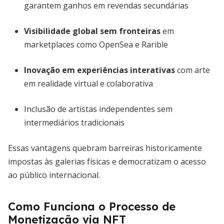
garantem ganhos em revendas secundárias
Visibilidade global sem fronteiras
em
marketplaces como OpenSea e Rarible
Inovação em experiências interativas
com arte
em realidade virtual e colaborativa
Inclusão de artistas independentes sem
intermediários tradicionais
Essas vantagens quebram barreiras historicamente
impostas às galerias físicas e democratizam o acesso
ao público internacional.
Como Funciona o Processo de
Monetização via NFT