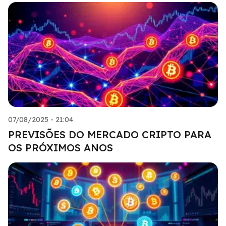
07/08/2025 - 21:04
PREVISÕES DO MERCADO CRIPTO PARA
OS PRÓXIMOS ANOS