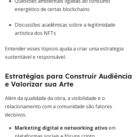
Questões ambientais ligadas ao consumo
energético de certas blockchains
Discussões acadêmicas sobre a legitimidade
artística dos NFTs
Entender esses tópicos ajuda a criar uma estratégia
sustentável e responsável.
Estratégias para Construir Audiência
e Valorizar sua Arte
Além da qualidade da obra, a visibilidade e o
relacionamento com a comunidade são fatores
decisivos.
Marketing digital e networking ativo
em
plataformas sociais e fóruns cripto