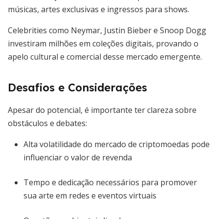
músicas, artes exclusivas e ingressos para shows.
Celebrities como Neymar, Justin Bieber e Snoop Dogg
investiram milhões em coleções digitais, provando o
apelo cultural e comercial desse mercado emergente.
Desafios e Considerações
Apesar do potencial, é importante ter clareza sobre
obstáculos e debates:
Alta volatilidade do mercado de criptomoedas pode
influenciar o valor de revenda
Tempo e dedicação necessários para promover
sua arte em redes e eventos virtuais