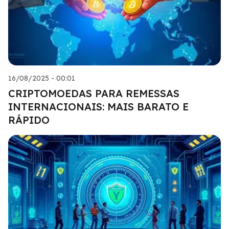
16/08/2025 - 00:01
CRIPTOMOEDAS PARA REMESSAS
INTERNACIONAIS: MAIS BARATO E
RÁPIDO