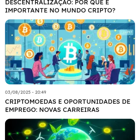
DESCENTRALIZAÇÃO: POR QUE É
IMPORTANTE NO MUNDO CRIPTO?
03/08/2025 - 20:49
CRIPTOMOEDAS E OPORTUNIDADES DE
EMPREGO: NOVAS CARREIRAS