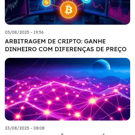
05/08/2025 - 19:56
ARBITRAGEM DE CRIPTO: GANHE
DINHEIRO COM DIFERENÇAS DE PREÇO
23/08/2025 - 08:08