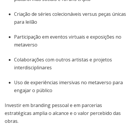
Criação de séries colecionáveis versus peças únicas
para leilão
Participação em eventos virtuais e exposições no
metaverso
Colaborações com outros artistas e projetos
interdisciplinares
Uso de experiências imersivas no metaverso para
engajar o público
Investir em branding pessoal e em parcerias
estratégicas amplia o alcance e o valor percebido das
obras.