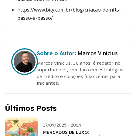
https://www.bity.com.br/blog/criacao-de-nfts-
passo-a-passo/
Marcos Vinicius
Sobre o Autor:
Marcos Vinicius, 30 anos, é redator no
superfoto.net, com foco em estratégias
de crédito e soluções financeiras para
iniciantes.
Últimos Posts
17/09/2025 - 20:19
MERCADOS DE LUXO: