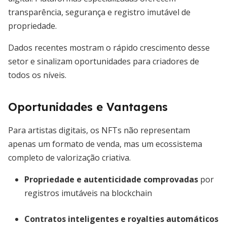
transparência, segurança e registro imutável de
propriedade.
Dados recentes mostram o rápido crescimento desse
setor e sinalizam oportunidades para criadores de
todos os níveis.
Oportunidades e Vantagens
Para artistas digitais, os NFTs não representam
apenas um formato de venda, mas um ecossistema
completo de valorização criativa.
Propriedade e autenticidade comprovadas
por
registros imutáveis na blockchain
Contratos inteligentes e royalties automáticos