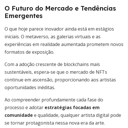
O Futuro do Mercado e Tendências
Emergentes
O que hoje parece inovador ainda está em estágios
iniciais. O metaverso, as galerias virtuais e as
experiências em realidade aumentada prometem novos
formatos de exposição.
Com a adoção crescente de blockchains mais
sustentáveis, espera-se que o mercado de NFTs
continue em ascensão, proporcionando aos artistas
oportunidades inéditas.
Ao compreender profundamente cada fase do
processo e adotar
estratégias focadas em
comunidade
e qualidade, qualquer artista digital pode
se tornar protagonista nessa nova era da arte.