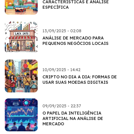
CARACTERÍSTICAS E ANÁLISE
ESPECÍFICA
13/09/2025 - 02:08
ANÁLISE DE MERCADO PARA
PEQUENOS NEGÓCIOS LOCAIS
10/09/2025 - 14:42
CRIPTO NO DIA A DIA: FORMAS DE
USAR SUAS MOEDAS DIGITAIS
09/09/2025 - 22:37
O PAPEL DA INTELIGÊNCIA
ARTIFICIAL NA ANÁLISE DE
MERCADO