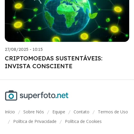
27/08/2025 - 10:15
CRIPTOMOEDAS SUSTENTÁVEIS:
INVISTA CONSCIENTE
Início
Sobre Nós
Equipe
Contato
Termos de Uso
/
/
/
/
Política de Privacidade
Política de Cookies
/
/