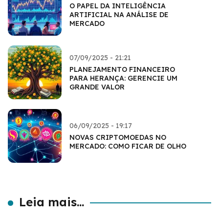
O PAPEL DA INTELIGÊNCIA
ARTIFICIAL NA ANÁLISE DE
MERCADO
07/09/2025 - 21:21
PLANEJAMENTO FINANCEIRO
PARA HERANÇA: GERENCIE UM
GRANDE VALOR
06/09/2025 - 19:17
NOVAS CRIPTOMOEDAS NO
MERCADO: COMO FICAR DE OLHO
Leia mais...