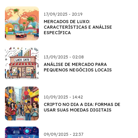
17/09/2025 - 20:19
MERCADOS DE LUXO:
CARACTERÍSTICAS E ANÁLISE
ESPECÍFICA
13/09/2025 - 02:08
ANÁLISE DE MERCADO PARA
PEQUENOS NEGÓCIOS LOCAIS
10/09/2025 - 14:42
CRIPTO NO DIA A DIA: FORMAS DE
USAR SUAS MOEDAS DIGITAIS
09/09/2025 - 22:37