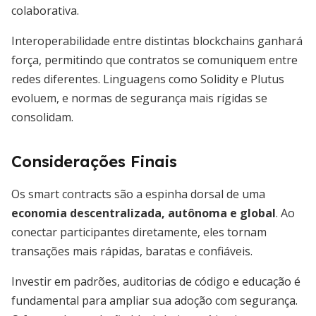
colaborativa.
Interoperabilidade entre distintas blockchains ganhará
força, permitindo que contratos se comuniquem entre
redes diferentes. Linguagens como Solidity e Plutus
evoluem, e normas de segurança mais rígidas se
consolidam.
Considerações Finais
Os smart contracts são a espinha dorsal de uma
economia descentralizada, autônoma e global
. Ao
conectar participantes diretamente, eles tornam
transações mais rápidas, baratas e confiáveis.
Investir em padrões, auditorias de código e educação é
fundamental para ampliar sua adoção com segurança.