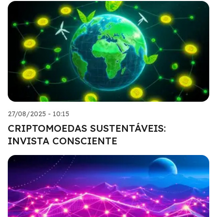
27/08/2025 - 10:15
CRIPTOMOEDAS SUSTENTÁVEIS:
INVISTA CONSCIENTE