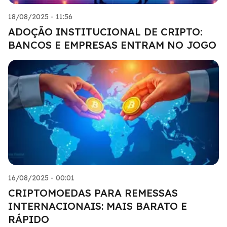
18/08/2025 - 11:56
ADOÇÃO INSTITUCIONAL DE CRIPTO:
BANCOS E EMPRESAS ENTRAM NO JOGO
16/08/2025 - 00:01
CRIPTOMOEDAS PARA REMESSAS
INTERNACIONAIS: MAIS BARATO E
RÁPIDO