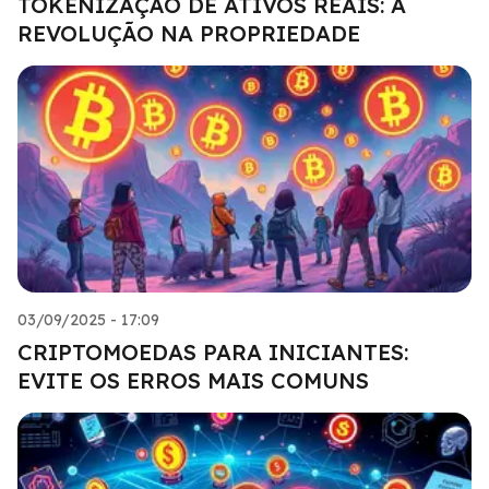
TOKENIZAÇÃO DE ATIVOS REAIS: A
REVOLUÇÃO NA PROPRIEDADE
03/09/2025 - 17:09
CRIPTOMOEDAS PARA INICIANTES:
EVITE OS ERROS MAIS COMUNS