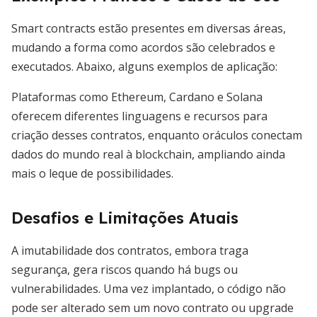
Smart contracts estão presentes em diversas áreas,
mudando a forma como acordos são celebrados e
executados. Abaixo, alguns exemplos de aplicação:
Plataformas como Ethereum, Cardano e Solana
oferecem diferentes linguagens e recursos para
criação desses contratos, enquanto oráculos conectam
dados do mundo real à blockchain, ampliando ainda
mais o leque de possibilidades.
Desafios e Limitações Atuais
A imutabilidade dos contratos, embora traga
segurança, gera riscos quando há bugs ou
vulnerabilidades. Uma vez implantado, o código não
pode ser alterado sem um novo contrato ou upgrade