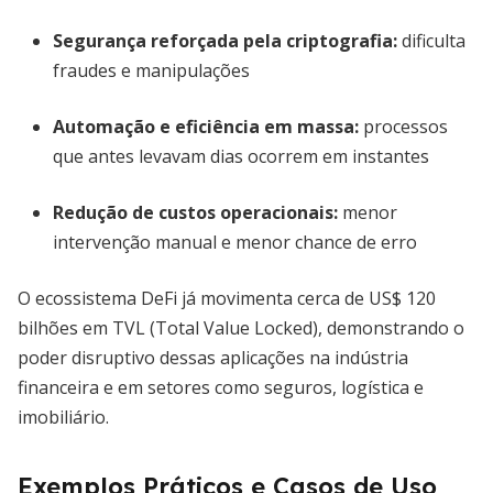
Segurança reforçada pela criptografia
:
dificulta
fraudes e manipulações
Automação e eficiência em massa
:
processos
que antes levavam dias ocorrem em instantes
Redução de custos operacionais
:
menor
intervenção manual e menor chance de erro
O ecossistema DeFi já movimenta cerca de US$ 120
bilhões em TVL (Total Value Locked), demonstrando o
poder disruptivo dessas aplicações na indústria
financeira e em setores como seguros, logística e
imobiliário.
Exemplos Práticos e Casos de Uso