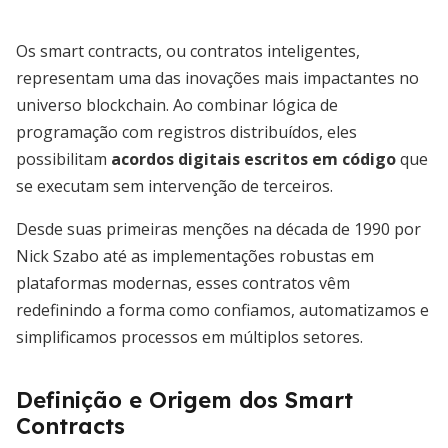
Os smart contracts, ou contratos inteligentes,
representam uma das inovações mais impactantes no
universo blockchain. Ao combinar lógica de
programação com registros distribuídos, eles
possibilitam
acordos digitais escritos em código
que
se executam sem intervenção de terceiros.
Desde suas primeiras menções na década de 1990 por
Nick Szabo até as implementações robustas em
plataformas modernas, esses contratos vêm
redefinindo a forma como confiamos, automatizamos e
simplificamos processos em múltiplos setores.
Definição e Origem dos Smart
Contracts