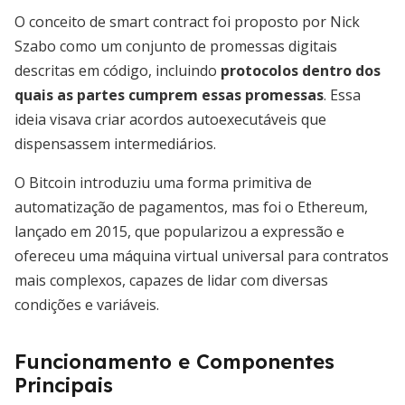
O conceito de smart contract foi proposto por Nick
Szabo como um conjunto de promessas digitais
descritas em código, incluindo
protocolos dentro dos
quais as partes cumprem essas promessas
. Essa
ideia visava criar acordos autoexecutáveis que
dispensassem intermediários.
O Bitcoin introduziu uma forma primitiva de
automatização de pagamentos, mas foi o Ethereum,
lançado em 2015, que popularizou a expressão e
ofereceu uma máquina virtual universal para contratos
mais complexos, capazes de lidar com diversas
condições e variáveis.
Funcionamento e Componentes
Principais