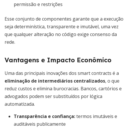
permissão e restrições
Esse conjunto de componentes garante que a execução
seja determinística, transparente e imutável, uma vez
que qualquer alteração no código exige consenso da
rede.
Vantagens e Impacto Econômico
Uma das principais inovações dos smart contracts é a
eliminação de intermediários centralizados
, o que
reduz custos e elimina burocracias. Bancos, cartórios e
advogados podem ser substituídos por lógica
automatizada.
Transparência e confiança
:
termos imutáveis e
auditáveis publicamente