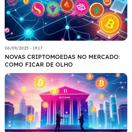
06/09/2025 - 19:17
NOVAS CRIPTOMOEDAS NO MERCADO:
COMO FICAR DE OLHO