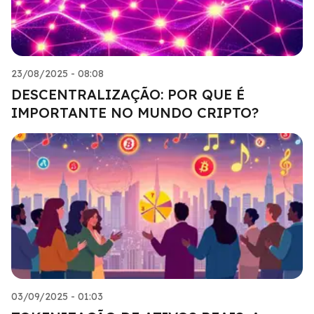
23/08/2025 - 08:08
DESCENTRALIZAÇÃO: POR QUE É
IMPORTANTE NO MUNDO CRIPTO?
03/09/2025 - 01:03