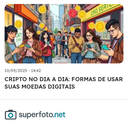
10/09/2025 - 14:42
CRIPTO NO DIA A DIA: FORMAS DE USAR
SUAS MOEDAS DIGITAIS