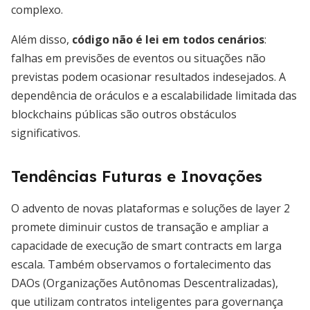
complexo.
Além disso,
código não é lei em todos cenários
:
falhas em previsões de eventos ou situações não
previstas podem ocasionar resultados indesejados. A
dependência de oráculos e a escalabilidade limitada das
blockchains públicas são outros obstáculos
significativos.
Tendências Futuras e Inovações
O advento de novas plataformas e soluções de layer 2
promete diminuir custos de transação e ampliar a
capacidade de execução de smart contracts em larga
escala. Também observamos o fortalecimento das
DAOs (Organizações Autônomas Descentralizadas),
que utilizam contratos inteligentes para governança