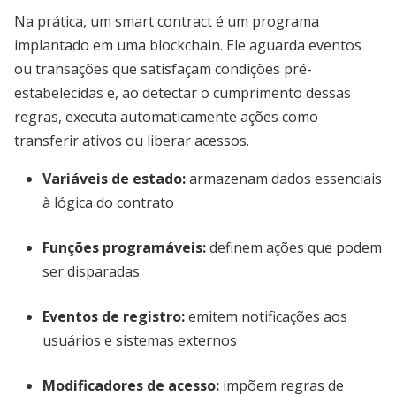
Na prática, um smart contract é um programa
implantado em uma blockchain. Ele aguarda eventos
ou transações que satisfaçam condições pré-
estabelecidas e, ao detectar o cumprimento dessas
regras, executa automaticamente ações como
transferir ativos ou liberar acessos.
Variáveis de estado
:
armazenam dados essenciais
à lógica do contrato
Funções programáveis
:
definem ações que podem
ser disparadas
Eventos de registro
:
emitem notificações aos
usuários e sistemas externos
Modificadores de acesso
:
impõem regras de