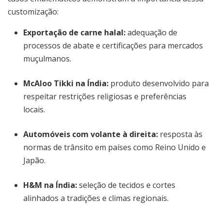
customização:
Exportação de carne halal:
adequação de
processos de abate e certificações para mercados
muçulmanos.
McAloo Tikki na Índia:
produto desenvolvido para
respeitar restrições religiosas e preferências
locais.
Automóveis com volante à direita:
resposta às
normas de trânsito em países como Reino Unido e
Japão.
H&M na Índia:
seleção de tecidos e cortes
alinhados a tradições e climas regionais.