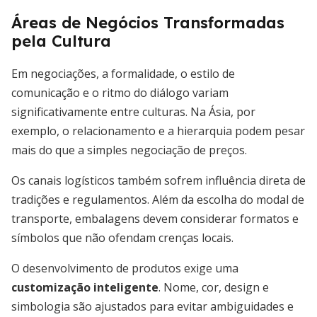
Áreas de Negócios Transformadas
pela Cultura
Em negociações, a formalidade, o estilo de
comunicação e o ritmo do diálogo variam
significativamente entre culturas. Na Ásia, por
exemplo, o relacionamento e a hierarquia podem pesar
mais do que a simples negociação de preços.
Os canais logísticos também sofrem influência direta de
tradições e regulamentos. Além da escolha do modal de
transporte, embalagens devem considerar formatos e
símbolos que não ofendam crenças locais.
O desenvolvimento de produtos exige uma
customização inteligente
. Nome, cor, design e
simbologia são ajustados para evitar ambiguidades e