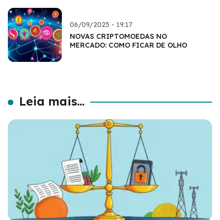
06/09/2025 - 19:17
NOVAS CRIPTOMOEDAS NO
MERCADO: COMO FICAR DE OLHO
Leia mais...