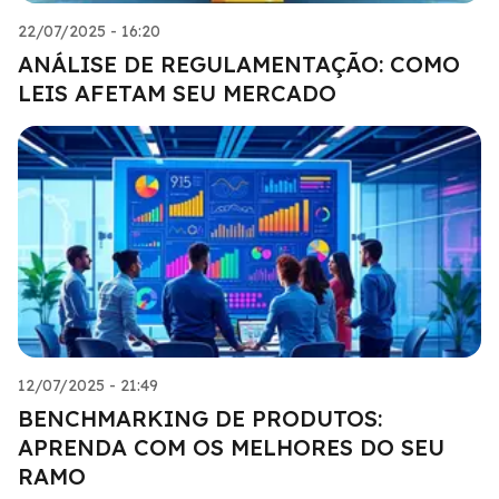
22/07/2025 - 16:20
ANÁLISE DE REGULAMENTAÇÃO: COMO
LEIS AFETAM SEU MERCADO
12/07/2025 - 21:49
BENCHMARKING DE PRODUTOS:
APRENDA COM OS MELHORES DO SEU
RAMO