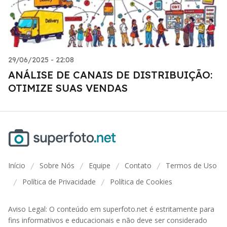
29/06/2025 - 22:08
ANÁLISE DE CANAIS DE DISTRIBUIÇÃO:
OTIMIZE SUAS VENDAS
Início
Sobre Nós
Equipe
Contato
Termos de Uso
/
/
/
/
Política de Privacidade
Política de Cookies
/
/
Aviso Legal: O conteúdo em superfoto.net é estritamente para
fins informativos e educacionais e não deve ser considerado