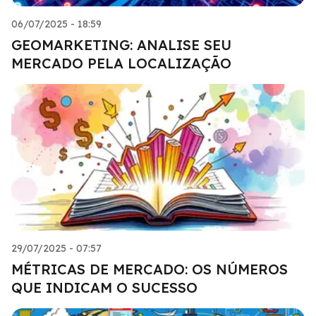
06/07/2025 - 18:59
GEOMARKETING: ANALISE SEU
MERCADO PELA LOCALIZAÇÃO
29/07/2025 - 07:57
MÉTRICAS DE MERCADO: OS NÚMEROS
QUE INDICAM O SUCESSO