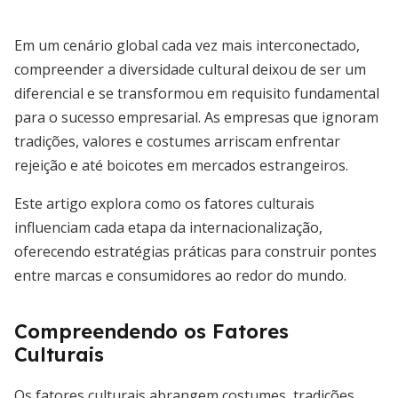
Em um cenário global cada vez mais interconectado,
compreender a diversidade cultural deixou de ser um
diferencial e se transformou em requisito fundamental
para o sucesso empresarial. As empresas que ignoram
tradições, valores e costumes arriscam enfrentar
rejeição e até boicotes em mercados estrangeiros.
Este artigo explora como os fatores culturais
influenciam cada etapa da internacionalização,
oferecendo estratégias práticas para construir pontes
entre marcas e consumidores ao redor do mundo.
Compreendendo os Fatores
Culturais
Os fatores culturais abrangem costumes, tradições,