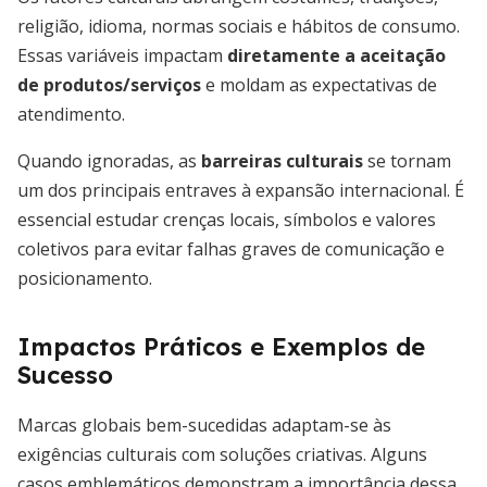
religião, idioma, normas sociais e hábitos de consumo.
Essas variáveis impactam
diretamente a aceitação
de produtos/serviços
e moldam as expectativas de
atendimento.
Quando ignoradas, as
barreiras culturais
se tornam
um dos principais entraves à expansão internacional. É
essencial estudar crenças locais, símbolos e valores
coletivos para evitar falhas graves de comunicação e
posicionamento.
Impactos Práticos e Exemplos de
Sucesso
Marcas globais bem-sucedidas adaptam-se às
exigências culturais com soluções criativas. Alguns
casos emblemáticos demonstram a importância dessa