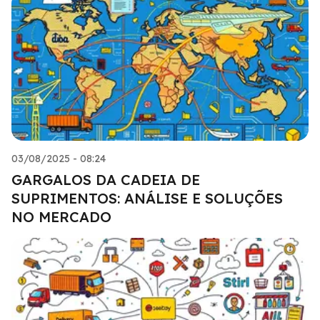
03/08/2025 - 08:24
GARGALOS DA CADEIA DE
SUPRIMENTOS: ANÁLISE E SOLUÇÕES
NO MERCADO