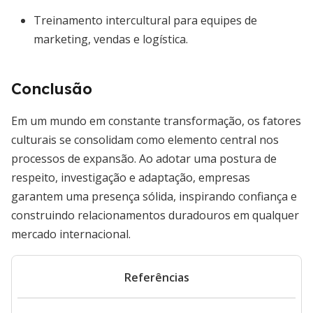
Treinamento intercultural para equipes de
marketing, vendas e logística.
Conclusão
Em um mundo em constante transformação, os fatores
culturais se consolidam como elemento central nos
processos de expansão. Ao adotar uma postura de
respeito, investigação e adaptação, empresas
garantem uma presença sólida, inspirando confiança e
construindo relacionamentos duradouros em qualquer
mercado internacional.
Referências