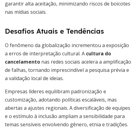
garantir alta aceitação, minimizando riscos de boicotes
nas mídias sociais.
Desafios Atuais e Tendências
O fenômeno da globalização incrementou a exposição
a erros de interpretação cultural. A
cultura do
cancelamento
nas redes sociais acelera a amplificação
de falhas, tornando imprescindível a pesquisa prévia e
a validação local de ideias.
Empresas líderes equilibram padronização e
customização, adotando políticas escaláveis, mas
abertas a ajustes regionais. A diversificação de equipes
e o estímulo à inclusão ampliam a sensibilidade para
temas sensíveis envolvendo gênero, etnia e tradições.