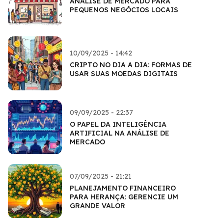
ANÁLISE DE MERCADO PARA
PEQUENOS NEGÓCIOS LOCAIS
10/09/2025 - 14:42
CRIPTO NO DIA A DIA: FORMAS DE
USAR SUAS MOEDAS DIGITAIS
09/09/2025 - 22:37
O PAPEL DA INTELIGÊNCIA
ARTIFICIAL NA ANÁLISE DE
MERCADO
07/09/2025 - 21:21
PLANEJAMENTO FINANCEIRO
PARA HERANÇA: GERENCIE UM
GRANDE VALOR