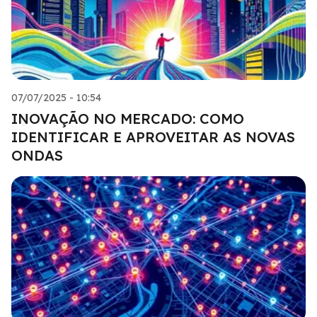
07/07/2025 - 10:54
INOVAÇÃO NO MERCADO: COMO
IDENTIFICAR E APROVEITAR AS NOVAS
ONDAS