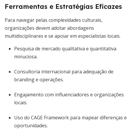
Ferramentas e Estratégias Eficazes
Para navegar pelas complexidades culturais,
organizações devem adotar abordagens
multidisciplinares e se apoiar em especialistas locais.
Pesquisa de mercado qualitativa e quantitativa
minuciosa.
Consultoria internacional para adequação de
branding e operações.
Engajamento com influenciadores e organizações
locais.
Uso do CAGE Framework para mapear diferenças e
oportunidades.