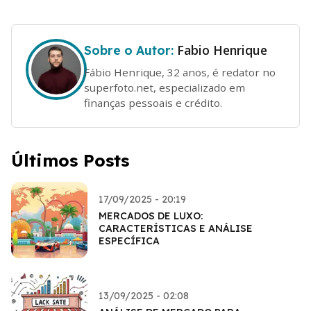
Fabio Henrique
Sobre o Autor:
Fábio Henrique, 32 anos, é redator no
superfoto.net, especializado em
finanças pessoais e crédito.
Últimos Posts
17/09/2025 - 20:19
MERCADOS DE LUXO:
CARACTERÍSTICAS E ANÁLISE
ESPECÍFICA
13/09/2025 - 02:08