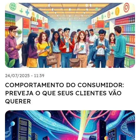
24/07/2025 - 11:39
COMPORTAMENTO DO CONSUMIDOR:
PREVEJA O QUE SEUS CLIENTES VÃO
QUERER