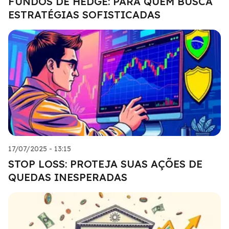
FUNDOS DE HEDGE: PARA QUEM BUSCA
ESTRATÉGIAS SOFISTICADAS
17/07/2025 - 13:15
STOP LOSS: PROTEJA SUAS AÇÕES DE
QUEDAS INESPERADAS