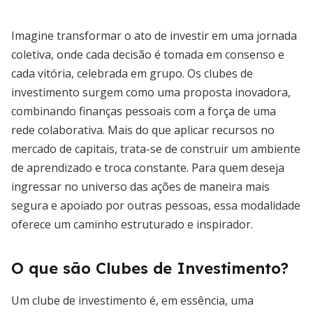
Imagine transformar o ato de investir em uma jornada
coletiva, onde cada decisão é tomada em consenso e
cada vitória, celebrada em grupo. Os clubes de
investimento surgem como uma proposta inovadora,
combinando finanças pessoais com a força de uma
rede colaborativa. Mais do que aplicar recursos no
mercado de capitais, trata-se de construir um ambiente
de aprendizado e troca constante. Para quem deseja
ingressar no universo das ações de maneira mais
segura e apoiado por outras pessoas, essa modalidade
oferece um caminho estruturado e inspirador.
O que são Clubes de Investimento?
Um clube de investimento é, em essência, uma