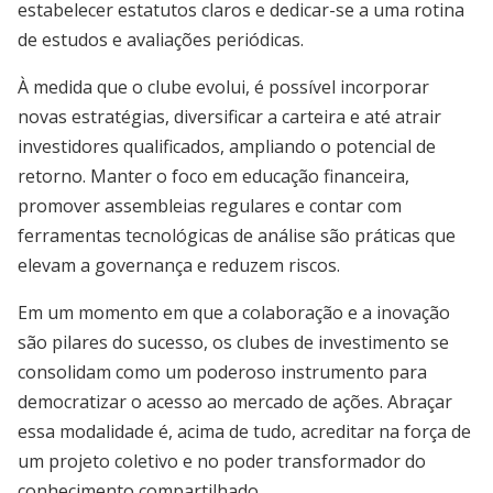
estabelecer estatutos claros e dedicar-se a uma rotina
de estudos e avaliações periódicas.
À medida que o clube evolui, é possível incorporar
novas estratégias, diversificar a carteira e até atrair
investidores qualificados, ampliando o potencial de
retorno. Manter o foco em educação financeira,
promover assembleias regulares e contar com
ferramentas tecnológicas de análise são práticas que
elevam a governança e reduzem riscos.
Em um momento em que a colaboração e a inovação
são pilares do sucesso, os clubes de investimento se
consolidam como um poderoso instrumento para
democratizar o acesso ao mercado de ações. Abraçar
essa modalidade é, acima de tudo, acreditar na força de
um projeto coletivo e no poder transformador do
conhecimento compartilhado.