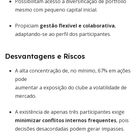
Possibilitam acesso a diversificação de portfólio
mesmo com pequeno capital inicial.
Propiciam
gestão flexível e colaborativa
,
adaptando-se ao perfil dos participantes.
Desvantagens e Riscos
A alta concentração de, no mínimo, 67% em ações
pode
aumentar a exposição do clube a volatilidade de
mercado.
A existência de apenas três participantes exige
minimizar conflitos internos frequentes
, pois
decisões desacordadas podem gerar impasses.