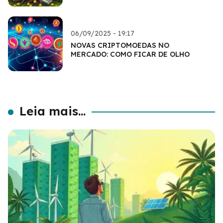
06/09/2025 - 19:17
NOVAS CRIPTOMOEDAS NO
MERCADO: COMO FICAR DE OLHO
Leia mais...