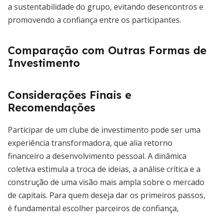
a sustentabilidade do grupo, evitando desencontros e
promovendo a confiança entre os participantes.
Comparação com Outras Formas de
Investimento
Considerações Finais e
Recomendações
Participar de um clube de investimento pode ser uma
experiência transformadora, que alia retorno
financeiro a desenvolvimento pessoal. A dinâmica
coletiva estimula a troca de ideias, a análise crítica e a
construção de uma visão mais ampla sobre o mercado
de capitais. Para quem deseja dar os primeiros passos,
é fundamental escolher parceiros de confiança,