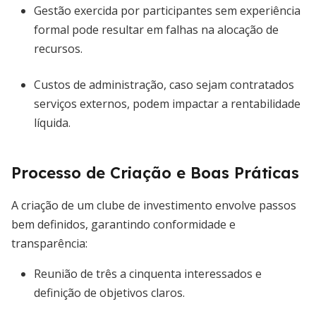
Gestão exercida por participantes sem experiência
formal pode resultar em falhas na alocação de
recursos.
Custos de administração, caso sejam contratados
serviços externos, podem impactar a rentabilidade
líquida.
Processo de Criação e Boas Práticas
A criação de um clube de investimento envolve passos
bem definidos, garantindo conformidade e
transparência:
Reunião de três a cinquenta interessados e
definição de objetivos claros.