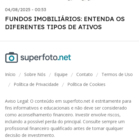
04/08/2025 - 00:53
FUNDOS IMOBILIÁRIOS: ENTENDA OS
DIFERENTES TIPOS DE ATIVOS
Início
Sobre Nós
Equipe
Contato
Termos de Uso
/
/
/
/
Política de Privacidade
Política de Cookies
/
/
Aviso Legal: O conteúdo em superfoto.net é estritamente para
fins informativos e educacionais e não deve ser considerado
como aconselhamento financeiro. Investir envolve riscos,
incluindo a possível perda do principal. Consulte sempre um
profissional financeiro qualificado antes de tomar qualquer
decisão de investimento.