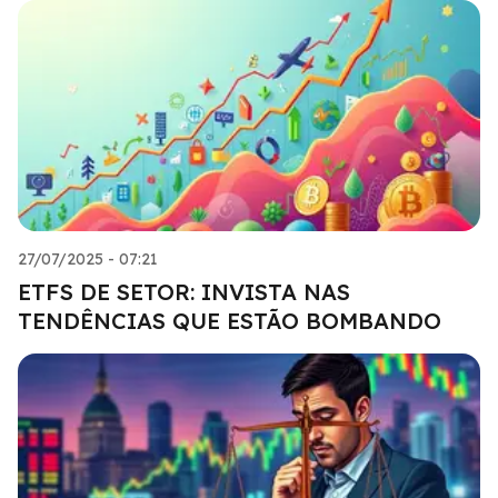
27/07/2025 - 07:21
ETFS DE SETOR: INVISTA NAS
TENDÊNCIAS QUE ESTÃO BOMBANDO