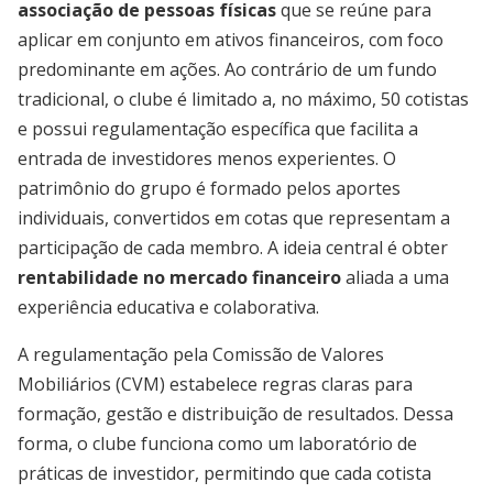
associação de pessoas físicas
que se reúne para
aplicar em conjunto em ativos financeiros, com foco
predominante em ações. Ao contrário de um fundo
tradicional, o clube é limitado a, no máximo, 50 cotistas
e possui regulamentação específica que facilita a
entrada de investidores menos experientes. O
patrimônio do grupo é formado pelos aportes
individuais, convertidos em cotas que representam a
participação de cada membro. A ideia central é obter
rentabilidade no mercado financeiro
aliada a uma
experiência educativa e colaborativa.
A regulamentação pela Comissão de Valores
Mobiliários (CVM) estabelece regras claras para
formação, gestão e distribuição de resultados. Dessa
forma, o clube funciona como um laboratório de
práticas de investidor, permitindo que cada cotista