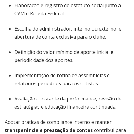
Elaboração e registro do estatuto social junto à
CVM e Receita Federal.
Escolha do administrador, interno ou externo, e
abertura de conta exclusiva para o clube.
Definição do valor mínimo de aporte inicial e
periodicidade dos aportes.
Implementação de rotina de assembleias e
relatórios periódicos para os cotistas.
Avaliação constante da performance, revisão de
estratégias e educação financeira continuada.
Adotar práticas de compliance interno e manter
transparência e prestação de contas
contribui para