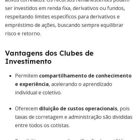
ser investidos em renda fixa, derivativos ou fundos,
respeitando limites específicos para derivativos e
empréstimo de ações, buscando sempre equilibrar
risco e retorno.
Vantagens dos Clubes de
Investimento
Permitem
compartilhamento de conhecimento
e experiência
, acelerando o aprendizado
individual e coletivo.
Oferecem
diluição de custos operacionais
, pois
taxas de corretagem e administração são divididas
entre todos os cotistas.