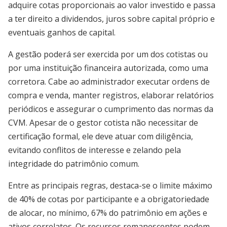
adquire cotas proporcionais ao valor investido e passa
a ter direito a dividendos, juros sobre capital próprio e
eventuais ganhos de capital.
A gestão poderá ser exercida por um dos cotistas ou
por uma instituição financeira autorizada, como uma
corretora. Cabe ao administrador executar ordens de
compra e venda, manter registros, elaborar relatórios
periódicos e assegurar o cumprimento das normas da
CVM. Apesar de o gestor cotista não necessitar de
certificação formal, ele deve atuar com diligência,
evitando conflitos de interesse e zelando pela
integridade do patrimônio comum.
Entre as principais regras, destaca-se o limite máximo
de 40% de cotas por participante e a obrigatoriedade
de alocar, no mínimo, 67% do patrimônio em ações e
ativos correlatos. Os recursos remanescentes podem