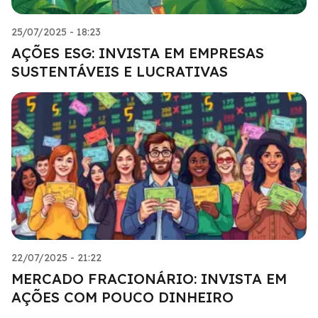
25/07/2025 - 18:23
AÇÕES ESG: INVISTA EM EMPRESAS
SUSTENTÁVEIS E LUCRATIVAS
22/07/2025 - 21:22
MERCADO FRACIONÁRIO: INVISTA EM
AÇÕES COM POUCO DINHEIRO