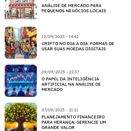
ANÁLISE DE MERCADO PARA
PEQUENOS NEGÓCIOS LOCAIS
10/09/2025 - 14:42
CRIPTO NO DIA A DIA: FORMAS DE
USAR SUAS MOEDAS DIGITAIS
09/09/2025 - 22:37
O PAPEL DA INTELIGÊNCIA
ARTIFICIAL NA ANÁLISE DE
MERCADO
07/09/2025 - 21:21
PLANEJAMENTO FINANCEIRO
PARA HERANÇA: GERENCIE UM
GRANDE VALOR