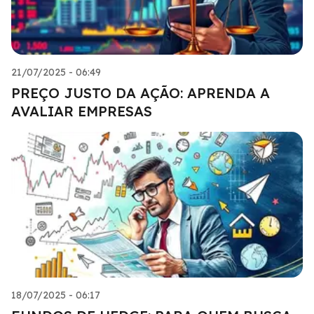
21/07/2025 - 06:49
PREÇO JUSTO DA AÇÃO: APRENDA A
AVALIAR EMPRESAS
18/07/2025 - 06:17