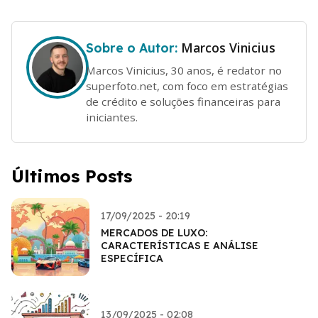
Marcos Vinicius
Sobre o Autor:
Marcos Vinicius, 30 anos, é redator no
superfoto.net, com foco em estratégias
de crédito e soluções financeiras para
iniciantes.
Últimos Posts
17/09/2025 - 20:19
MERCADOS DE LUXO:
CARACTERÍSTICAS E ANÁLISE
ESPECÍFICA
13/09/2025 - 02:08