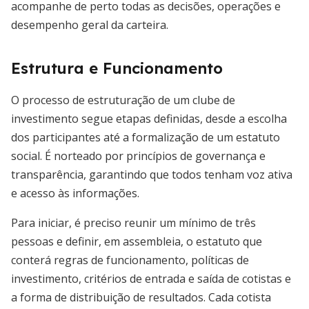
acompanhe de perto todas as decisões, operações e
desempenho geral da carteira.
Estrutura e Funcionamento
O processo de estruturação de um clube de
investimento segue etapas definidas, desde a escolha
dos participantes até a formalização de um estatuto
social. É norteado por princípios de governança e
transparência, garantindo que todos tenham voz ativa
e acesso às informações.
Para iniciar, é preciso reunir um mínimo de três
pessoas e definir, em assembleia, o estatuto que
conterá regras de funcionamento, políticas de
investimento, critérios de entrada e saída de cotistas e
a forma de distribuição de resultados. Cada cotista