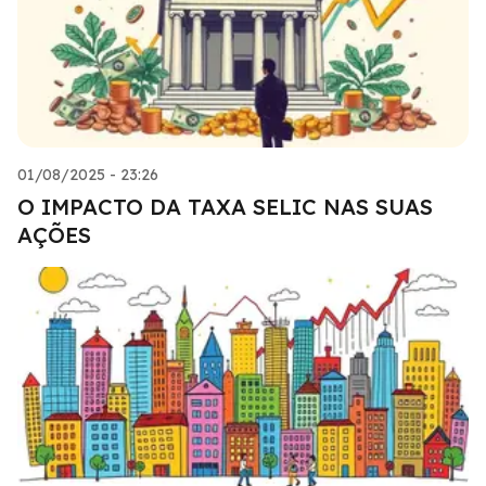
01/08/2025 - 23:26
O IMPACTO DA TAXA SELIC NAS SUAS
AÇÕES