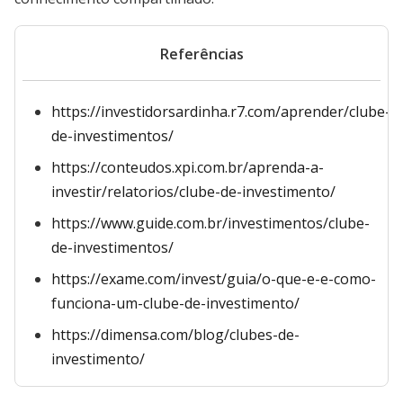
Referências
https://investidorsardinha.r7.com/aprender/clube-
de-investimentos/
https://conteudos.xpi.com.br/aprenda-a-
investir/relatorios/clube-de-investimento/
https://www.guide.com.br/investimentos/clube-
de-investimentos/
https://exame.com/invest/guia/o-que-e-e-como-
funciona-um-clube-de-investimento/
https://dimensa.com/blog/clubes-de-
investimento/